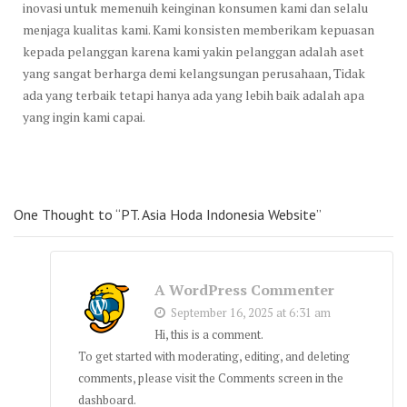
inovasi untuk memenuih keinginan konsumen kami dan selalu
menjaga kualitas kami. Kami konsisten memberikam kepuasan
kepada pelanggan karena kami yakin pelanggan adalah aset
yang sangat berharga demi kelangsungan perusahaan, Tidak
ada yang terbaik tetapi hanya ada yang lebih baik adalah apa
yang ingin kami capai.
One Thought to “PT. Asia Hoda Indonesia Website”
A WordPress Commenter
September 16, 2025 at 6:31 am
Hi, this is a comment.
To get started with moderating, editing, and deleting
comments, please visit the Comments screen in the
dashboard.