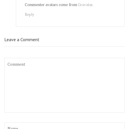
Commenter avatars come from
Gravatar
.
Reply
Leave a Comment