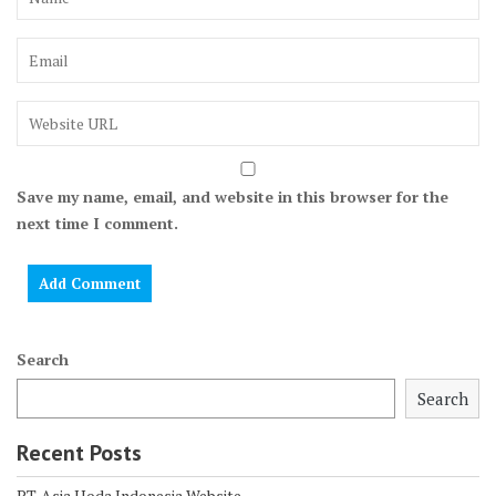
Save my name, email, and website in this browser for the
next time I comment.
Search
Search
Recent Posts
PT. Asia Hoda Indonesia Website