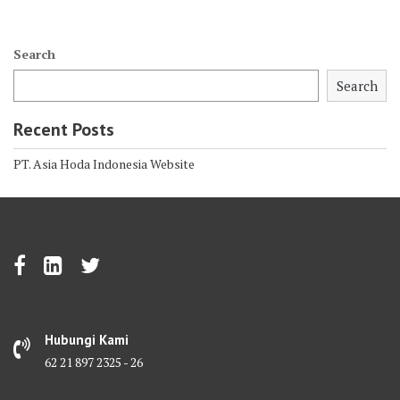
Search
Search
Recent Posts
PT. Asia Hoda Indonesia Website
Hubungi Kami
62 21 897 2325 - 26