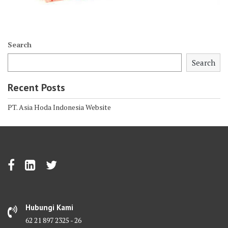
Search
Search
Recent Posts
PT. Asia Hoda Indonesia Website
Hubungi Kami
62 21 897 2325 - 26