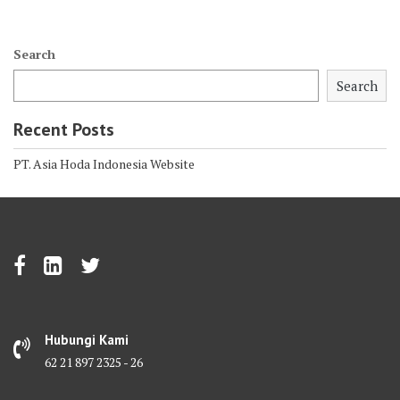
Search
Search
Recent Posts
PT. Asia Hoda Indonesia Website
Hubungi Kami
62 21 897 2325 - 26