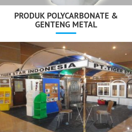
PRODUK POLYCARBONATE &
GENTENG METAL