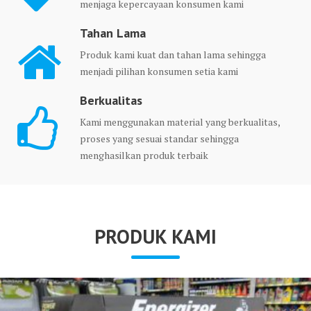
menjaga kepercayaan konsumen kami
Tahan Lama
Produk kami kuat dan tahan lama sehingga
menjadi pilihan konsumen setia kami
Berkualitas
Kami menggunakan material yang berkualitas,
proses yang sesuai standar sehingga
menghasilkan produk terbaik
PRODUK KAMI