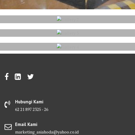
Hubungi Kami
62 21 897 2325 - 26
Email Kami
marketing_asiahoda@yahoo.co.id