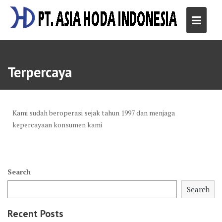
Skip
to
content
Terpercaya
Kami sudah beroperasi sejak tahun 1997 dan menjaga
kepercayaan konsumen kami
Search
Search
Recent Posts