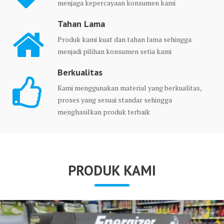
menjaga kepercayaan konsumen kami
Tahan Lama
Produk kami kuat dan tahan lama sehingga
menjadi pilihan konsumen setia kami
Berkualitas
Kami menggunakan material yang berkualitas,
proses yang sesuai standar sehingga
menghasilkan produk terbaik
PRODUK KAMI