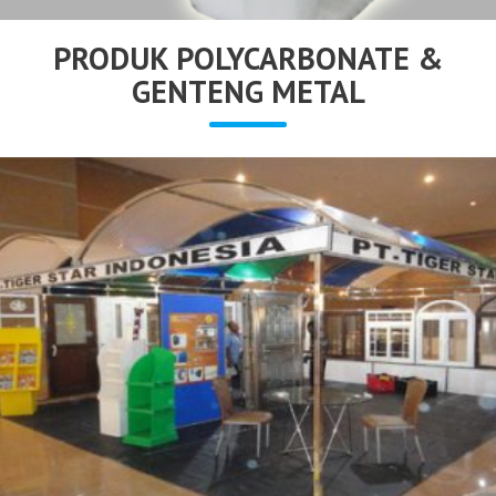
PRODUK POLYCARBONATE &
GENTENG METAL